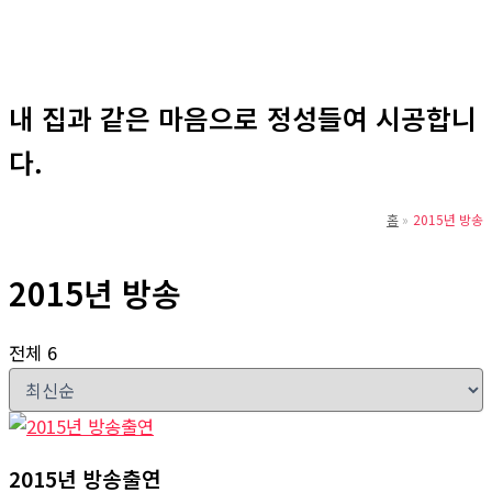
뛰
기
내 집과 같은 마음으로 정성들여 시공합니
다.
홈
2015년 방송
2015년 방송
전체 6
2015년 방송출연