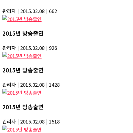
관리자
| 2015.02.08
| 662
2015년 방송출연
관리자
| 2015.02.08
| 926
2015년 방송출연
관리자
| 2015.02.08
| 1428
2015년 방송출연
관리자
| 2015.02.08
| 1518