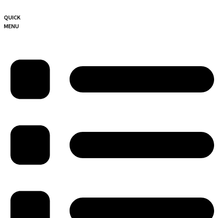
QUICK
MENU