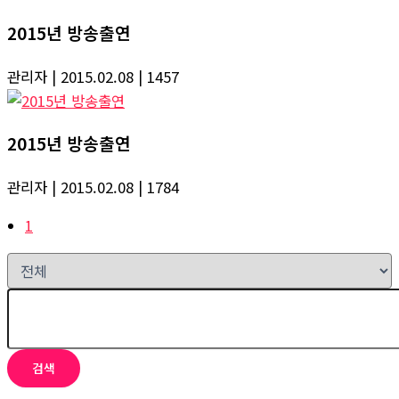
2015년 방송출연
관리자
| 2015.02.08
| 1457
2015년 방송출연
관리자
| 2015.02.08
| 1784
1
검색