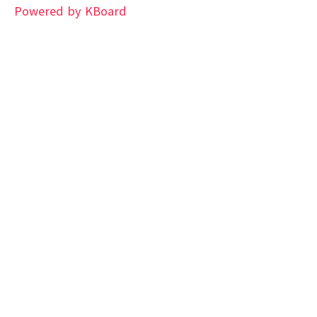
Powered by KBoard