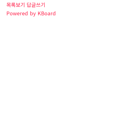
목록보기
답글쓰기
Powered by KBoard